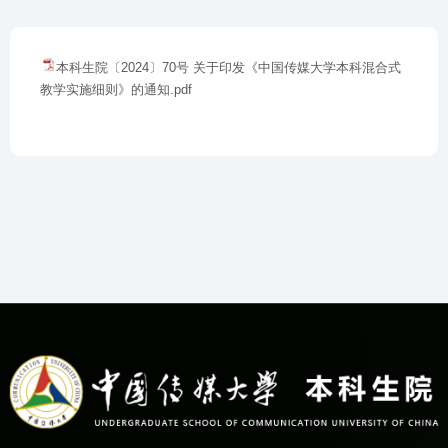
本科生院〔2024〕70号 关于印发《中国传媒大学本科混合式
教学实施细则》的通知.pdf