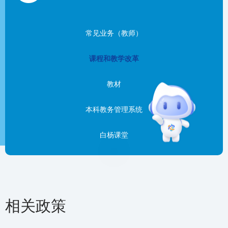
常见业务（教师）
课程和教学改革
教材
本科教务管理系统
白杨课堂
相关政策