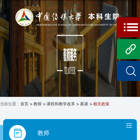
当前位置：
首页
教师
课程和教学改革
慕课
相关政策
教师