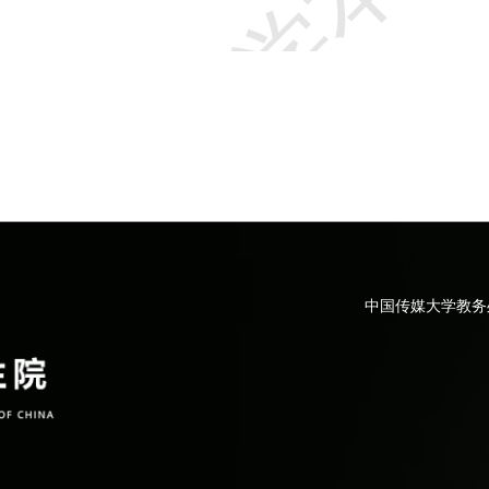
中国传媒大学教务