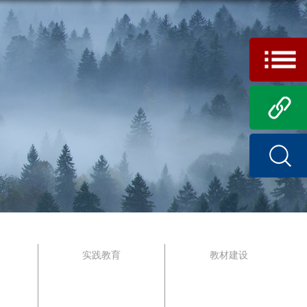
实践教育
教材建设