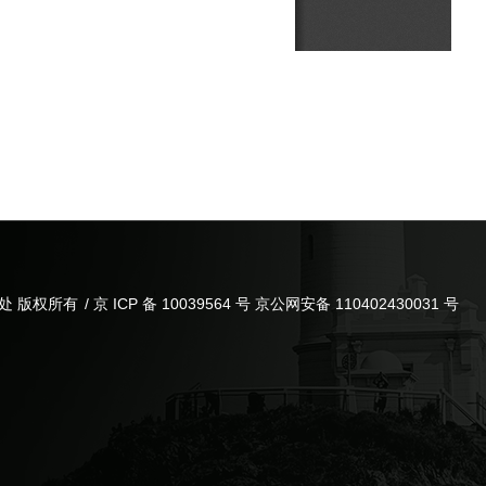
处 版权所有
/ 京 ICP 备 10039564 号 京公网安备 110402430031 号