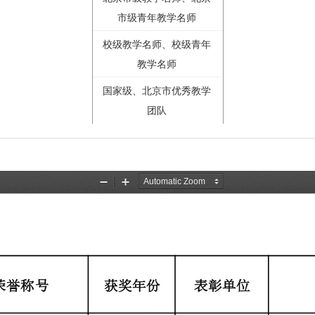
市级青年教学名师
校级教学名师、校级青年
教学名师
国家级、北京市优秀教学
团队