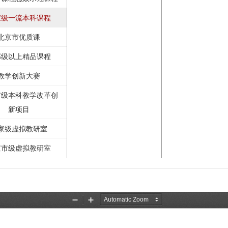
家级一流本科课程
北京市优质课
部级以上精品课程
教学创新大赛
市级本科教学改革创
新项目
家级虚拟教研室
京市级虚拟教研室