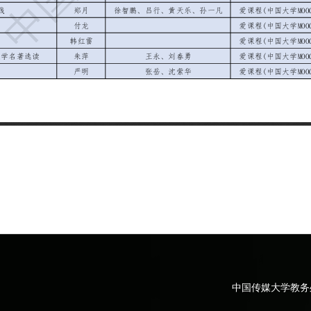
中国传媒大学教务