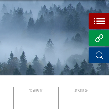
实践教育
教材建设