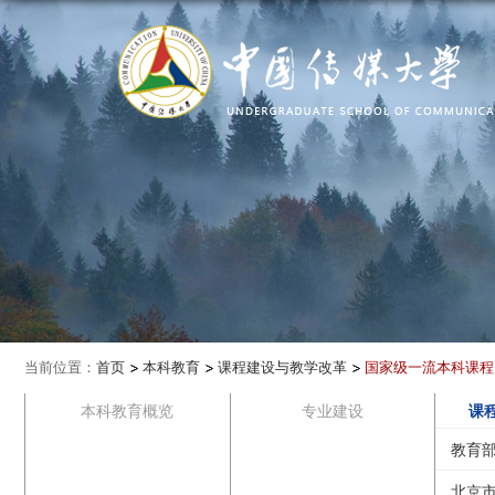
当前位置：
首页
本科教育
课程建设与教学改革
国家级一流本科课程
本科教育概览
专业建设
课
教育
北京