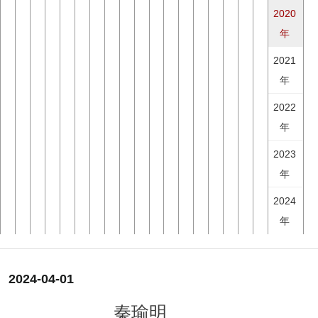
2020
年
2021
年
2022
年
2023
年
2024
年
2024-04-01
秦瑜明