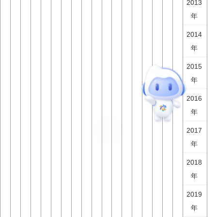
2013
年
2014
年
2015
年
2016
年
2017
年
2018
年
2019
年